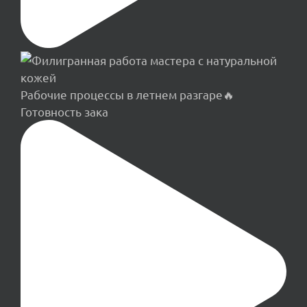
Рабочие процессы в летнем разгаре🔥
Готовность зака