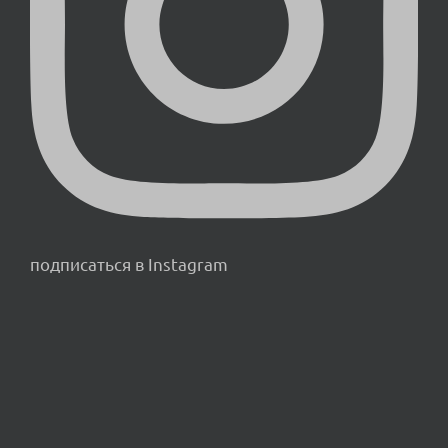
подписаться в Instagram