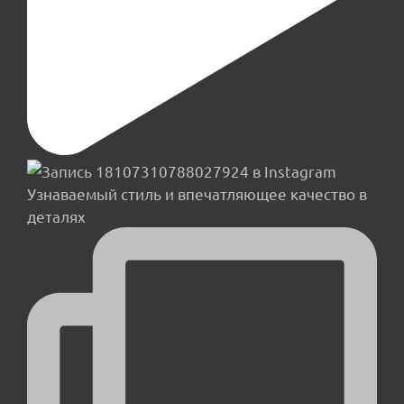
Узнаваемый стиль и впечатляющее качество в
деталях