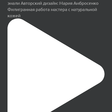
Филигранная работа мастера с натуральной
кожей