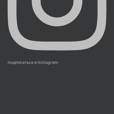
подписаться в Instagram