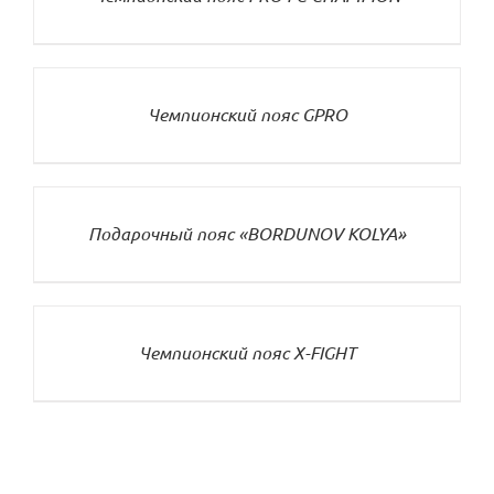
ДЕТАЛИ
Чемпионский пояс GPRO
ДЕТАЛИ
Подарочный пояс «BORDUNOV KOLYA»
ДЕТАЛИ
Чемпионский пояс X-FIGHT