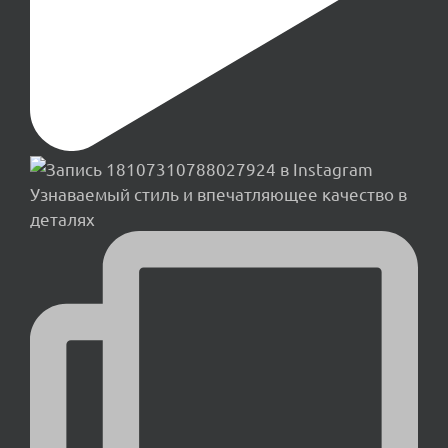
Узнаваемый стиль и впечатляющее качество в
деталях