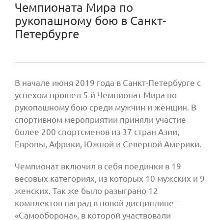
Чемпионата Мира по
рукопашному бою в Санкт-
Петербурге
В начале июня 2019 года в Санкт-Петербурге с
успехом прошел 5-й Чемпионат Мира по
рукопашному бою среди мужчин и женщин. В
спортивном мероприятии приняли участие
более 200 спортсменов из 37 стран Азии,
Европы, Африки, Южной и Северной Америки.
Чемпионат включил в себя поединки в 19
весовых категориях, из которых 10 мужских и 9
женских. Так же было разыграно 12
комплектов наград в новой дисциплине –
«Самооборона», в которой участвовали