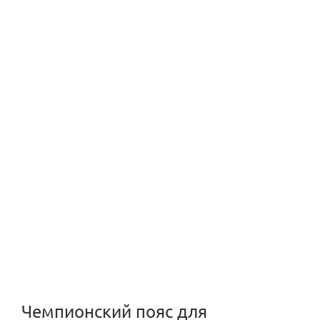
Чемпионский пояс для