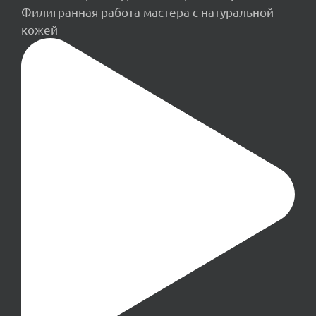
Филигранная работа мастера с натуральной
кожей