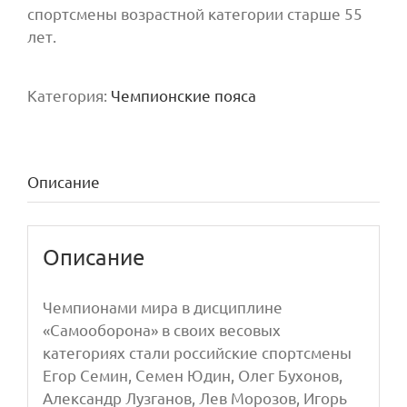
спортсмены возрастной категории старше 55
лет.
Категория:
Чемпионские пояса
Описание
Описание
Чемпионами мира в дисциплине
«Самооборона» в своих весовых
категориях стали российские спортсмены
Егор Семин, Семен Юдин, Олег Бухонов,
Александр Лузганов, Лев Морозов, Игорь