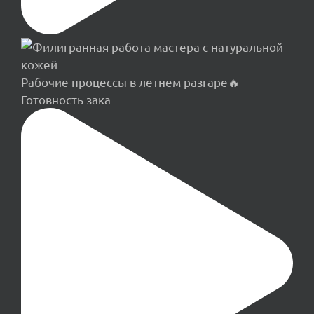
Рабочие процессы в летнем разгаре🔥
Готовность зака