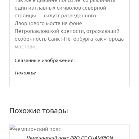
один из главных символов северной
столицы — силуэт разведенного
Дворцового моста на фоне
Петропавловской крепости, отражающий
особенность Санкт-Петербурга как «города
мостов».
Связанные изображения:
Похожее
Похожие товары
ДЕТАЛИ
Чемпионский пояс PRO FC CHAMPION