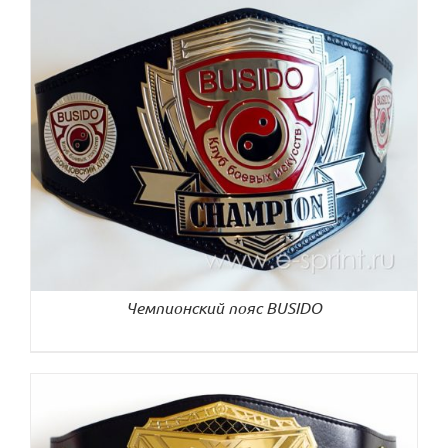
ДЕТАЛИ
Чемпионский пояс BUSIDO