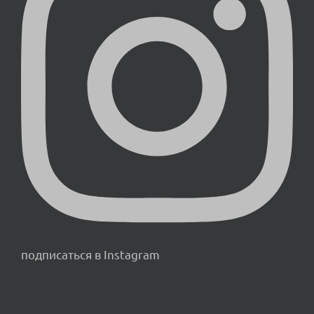
подписаться в Instagram