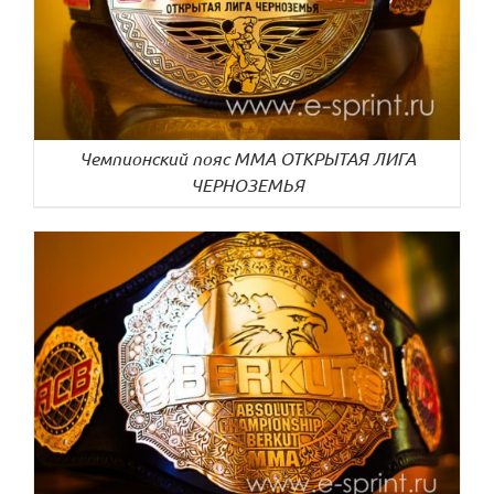
Чемпионский пояс ММА ОТКРЫТАЯ ЛИГА
ЧЕРНОЗЕМЬЯ
ДЕТАЛИ