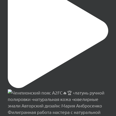
Филигранная работа мастера с натуральной