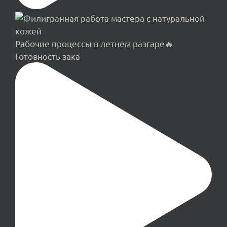
Рабочие процессы в летнем разгаре🔥
Готовность зака