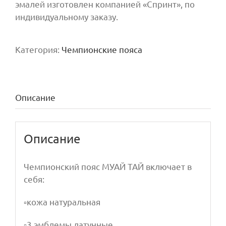
эмалей изготовлен компанией «Спринт», по
индивидуальному заказу.
Категория:
Чемпионские пояса
Описание
Описание
Чемпионский пояс МУАЙ ТАЙ включает в
себя:
▫️кожа натуральная
▫️3 эмблемы латунные