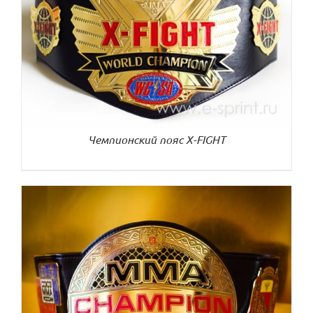
ДЕТАЛИ
Чемпионский пояс X-FIGHT
ДЕТАЛИ