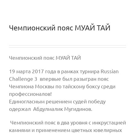
Чемпионский пояс МУАЙ ТАЙ
Чемпионский пояс МУАЙ ТАЙ
19 марта 2017 года в рамках турнира Russian
Challenge 3 впервые был разыгран пояс
Чемпиона Москвы по тайскому боксу среди
профессионалов!
Единогласным решением судей победу
одержал Абдулмалик Мугидинов.
Чемпионский пояс в два уровня с инкрустацией
камнями и применением цветных ювелирных