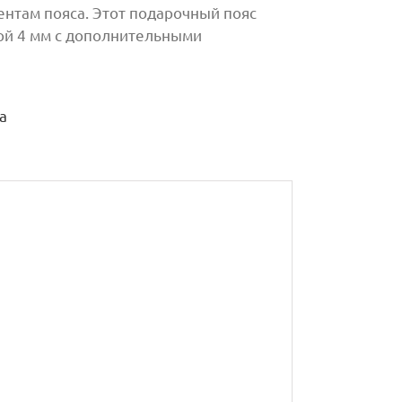
нтам пояса. Этот подарочный пояс
ой 4 мм с дополнительными
а