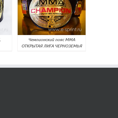
ДЕТАЛИ
L
Чемпионский пояс ММА
ОТКРЫТАЯ ЛИГА ЧЕРНОЗЕМЬЯ