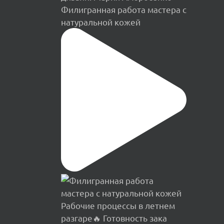
Филигранная работа мастера с
натуральной кожей
Рабочие процессы в летнем
разгаре🔥 Готовность зака