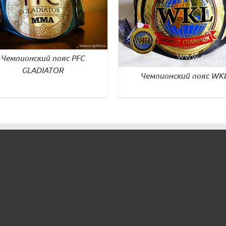
ДЕТАЛИ
ДЕТАЛИ
Чемпионский пояс PFC
GLADIATOR
Чемпионский пояс WK