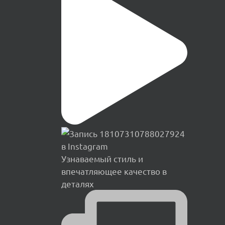
Узнаваемый стиль и
впечатляющее качество в
деталях